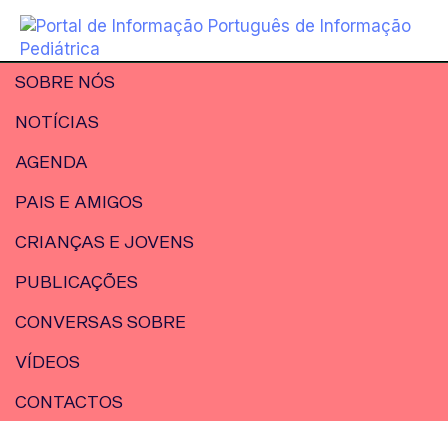
SOBRE NÓS
NOTÍCIAS
AGENDA
PAIS E AMIGOS
CRIANÇAS E JOVENS
PUBLICAÇÕES
CONVERSAS SOBRE
VÍDEOS
CONTACTOS