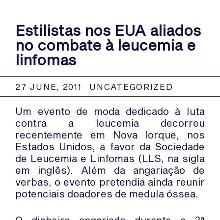
Estilistas nos EUA aliados
no combate à leucemia e
linfomas
27 JUNE, 2011
UNCATEGORIZED
Um evento de moda dedicado à luta
contra a leucemia decorreu
recentemente em Nova Iorque, nos
Estados Unidos, a favor da Sociedade
de Leucemia e Linfomas (LLS, na sigla
em inglês). Além da angariação de
verbas, o evento pretendia ainda reunir
potenciais doadores de medula óssea.