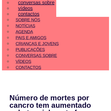
conversas sobre
vídeos
contactos
SOBRE NÓS
NOTÍCIAS
AGENDA
PAIS E AMIGOS
CRIANÇAS E JOVENS
PUBLICAÇÕES
CONVERSAS SOBRE
VÍDEOS
CONTACTOS
Número de mortes por
cancro tem aumentado