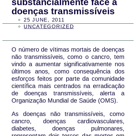
substancialmente face a
doenças transmissíveis
25 JUNE, 2011
UNCATEGORIZED
O número de vítimas mortais de doenças
não transmissíveis, como o cancro, tem
vindo a aumentar significativamente nos
últimos anos, como consequência dos
esforços feitos por parte da comunidade
científica mais centrados na erradicação
de doenças transmissíveis, alerta a
Organização Mundial de Saúde (OMS).
As doenças não transmissíveis, como
cancro, doenças cardiovasculares,
diabetes, doenças pulmonares,
representam dois terços das mortes em