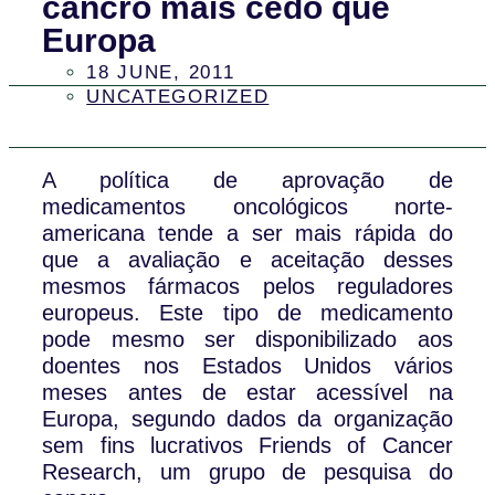
cancro mais cedo que
Europa
18 JUNE, 2011
UNCATEGORIZED
A política de aprovação de
medicamentos oncológicos norte-
americana tende a ser mais rápida do
que a avaliação e aceitação desses
mesmos fármacos pelos reguladores
europeus. Este tipo de medicamento
pode mesmo ser disponibilizado aos
doentes nos Estados Unidos vários
meses antes de estar acessível na
Europa, segundo dados da organização
sem fins lucrativos Friends of Cancer
Research, um grupo de pesquisa do