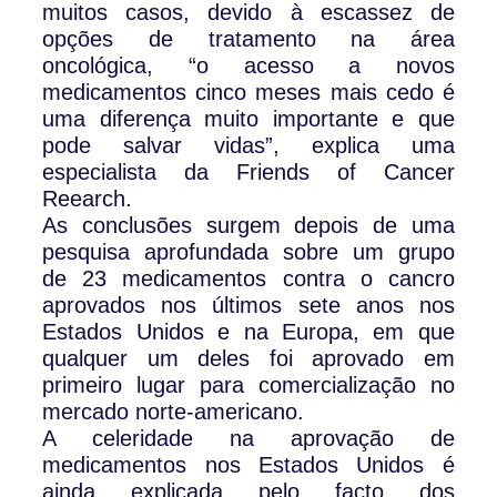
muitos casos, devido à escassez de
opções de tratamento na área
oncológica, “o acesso a novos
medicamentos cinco meses mais cedo é
uma diferença muito importante e que
pode salvar vidas”, explica uma
especialista da Friends of Cancer
Reearch.
As conclusões surgem depois de uma
pesquisa aprofundada sobre um grupo
de 23 medicamentos contra o cancro
aprovados nos últimos sete anos nos
Estados Unidos e na Europa, em que
qualquer um deles foi aprovado em
primeiro lugar para comercialização no
mercado norte-americano.
A celeridade na aprovação de
medicamentos nos Estados Unidos é
ainda explicada pelo facto dos