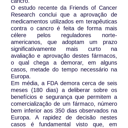
cancro.
O estudo recente da Friends of Cancer
Research conclui que a aprovação de
medicamentos utilizados em terapêuticas
contra o cancro é feita de forma mais
célere pelos reguladores norte-
americanos, que adoptam um prazo
significativamente mais curto na
avaliação e aprovação destes fármacos,
o qual chega a demorar, em alguns
casos, metade do tempo necessário na
Europa.
Em média, a FDA demora cerca de seis
meses (180 dias) a deliberar sobre os
benefícios e segurança que permitem a
comercialização de um fármaco, número
bem inferior aos 350 dias observados na
Europa. A rapidez de decisão nestes
casos é fundamental visto que, em