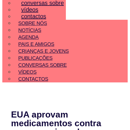
conversas sobre
vídeos
contactos
SOBRE NÓS
NOTÍCIAS
AGENDA
PAIS E AMIGOS
CRIANÇAS E JOVENS
PUBLICAÇÕES
CONVERSAS SOBRE
VÍDEOS
CONTACTOS
EUA aprovam
medicamentos contra