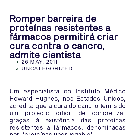
Romper barreira de
proteínas resistentes a
fármacos permitirá criar
cura contra o cancro,
admite cientista
26 MAY, 2011
UNCATEGORIZED
Um especialista do Instituto Médico
Howard Hughes, nos Estados Unidos,
acredita que a cura do cancro tem sido
um projecto difícil de concretizar
graças à existência das proteínas
resistentes a fármacos, denominadas
por “proteínas undruggable”.