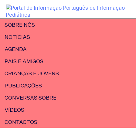
SOBRE NÓS
NOTÍCIAS
AGENDA
PAIS E AMIGOS
CRIANÇAS E JOVENS
PUBLICAÇÕES
CONVERSAS SOBRE
VÍDEOS
CONTACTOS