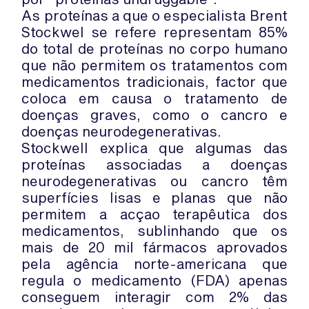
As proteínas a que o especialista Brent
Stockwel se refere representam 85%
do total de proteínas no corpo humano
que não permitem os tratamentos com
medicamentos tradicionais, factor que
coloca em causa o tratamento de
doenças graves, como o cancro e
doenças neurodegenerativas.
Stockwell explica que algumas das
proteínas associadas a doenças
neurodegenerativas ou cancro têm
superfícies lisas e planas que não
permitem a acçao terapêutica dos
medicamentos, sublinhando que os
mais de 20 mil fármacos aprovados
pela agência norte-americana que
regula o medicamento (FDA) apenas
conseguem interagir com 2% das