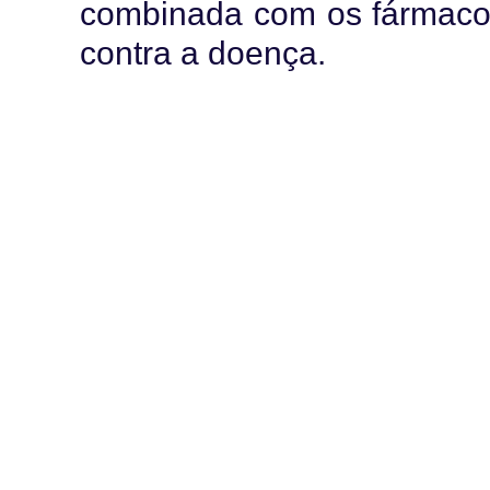
combinada com os fármacos,
contra a doença.