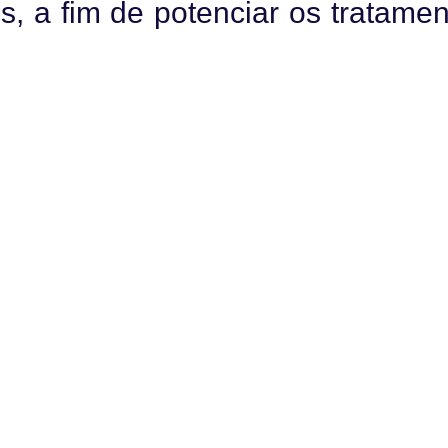
 a fim de potenciar os tratamen