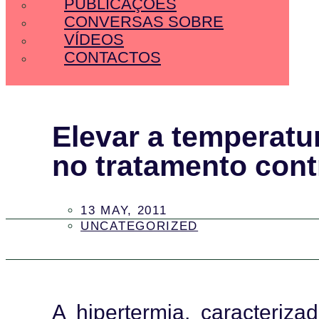
PUBLICAÇÕES
CONVERSAS SOBRE
VÍDEOS
CONTACTOS
Elevar a temperatu
no tratamento cont
13 MAY, 2011
UNCATEGORIZED
A hipertermia, caracteriza