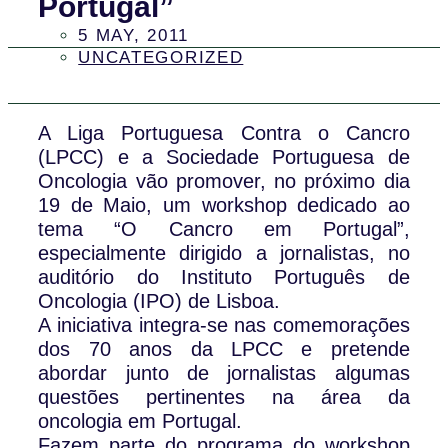
Portugal”
5 MAY, 2011
UNCATEGORIZED
A Liga Portuguesa Contra o Cancro
(LPCC) e a Sociedade Portuguesa de
Oncologia vão promover, no próximo dia
19 de Maio, um workshop dedicado ao
tema “O Cancro em Portugal”,
especialmente dirigido a jornalistas, no
auditório do Instituto Português de
Oncologia (IPO) de Lisboa.
A iniciativa integra-se nas comemorações
dos 70 anos da LPCC e pretende
abordar junto de jornalistas algumas
questões pertinentes na área da
oncologia em Portugal.
Fazem parte do programa do workshop