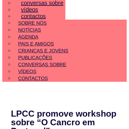
conversas sobre
vídeos
contactos
SOBRE NÓS
NOTÍCIAS
AGENDA
PAIS E AMIGOS
CRIANÇAS E JOVENS
PUBLICAÇÕES
CONVERSAS SOBRE
VÍDEOS
CONTACTOS
LPCC promove workshop
sobre “O Cancro em