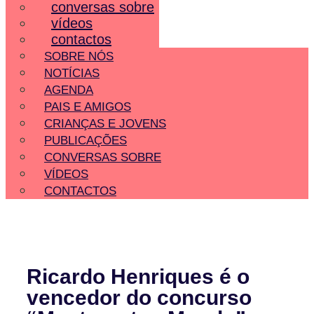
conversas sobre
vídeos
contactos
SOBRE NÓS
NOTÍCIAS
AGENDA
PAIS E AMIGOS
CRIANÇAS E JOVENS
PUBLICAÇÕES
CONVERSAS SOBRE
VÍDEOS
CONTACTOS
Ricardo Henriques é o
vencedor do concurso