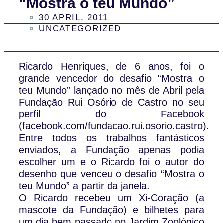
“Mostra o teu Mundo”
30 APRIL, 2011
UNCATEGORIZED
Ricardo Henriques, de 6 anos, foi o
grande vencedor do desafio “Mostra o
teu Mundo” lançado no mês de Abril pela
Fundação Rui Osório de Castro no seu
perfil do Facebook
(facebook.com/fundacao.rui.osorio.castro).
Entre todos os trabalhos fantásticos
enviados, a Fundação apenas podia
escolher um e o Ricardo foi o autor do
desenho que venceu o desafio “Mostra o
teu Mundo” a partir da janela.
O Ricardo recebeu um Xi-Coração (a
mascote da Fundação) e bilhetes para
um dia bem passado no Jardim Zoológico