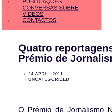
PUBLICAÇÕES
CONVERSAS SOBRE
VÍDEOS
CONTACTOS
Quatro reportagens
Prémio de Jornali
24 APRIL, 2011
UNCATEGORIZED
O Prémio de Jornalismo No