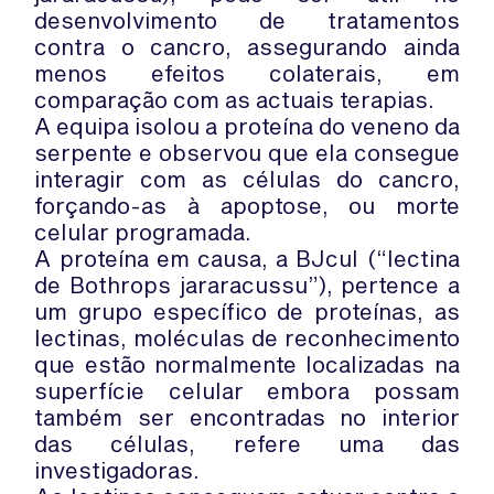
desenvolvimento de tratamentos
contra o cancro, assegurando ainda
menos efeitos colaterais, em
comparação com as actuais terapias.
A equipa isolou a proteína do veneno da
serpente e observou que ela consegue
interagir com as células do cancro,
forçando-as à apoptose, ou morte
celular programada.
A proteína em causa, a BJcul (“lectina
de Bothrops jararacussu”), pertence a
um grupo específico de proteínas, as
lectinas, moléculas de reconhecimento
que estão normalmente localizadas na
superfície celular embora possam
também ser encontradas no interior
das células, refere uma das
investigadoras.