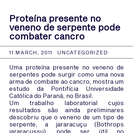
Proteína presente no
veneno de serpente pode
combater cancro
11 MARCH, 2011
UNCATEGORIZED
Uma proteína presente no veneno de
serpentes pode surgir como uma nova
arma de combate ao cancro, mostra um
estudo da Pontifícia Universidade
Católica do Paraná, no Brasil.
Um trabalho laboratorial cujos
resultados são ainda preliminares
descobriu que o veneno de um tipo de
serpente, a jararacuçu (Bothrops
jararacussu), pode ser útil no