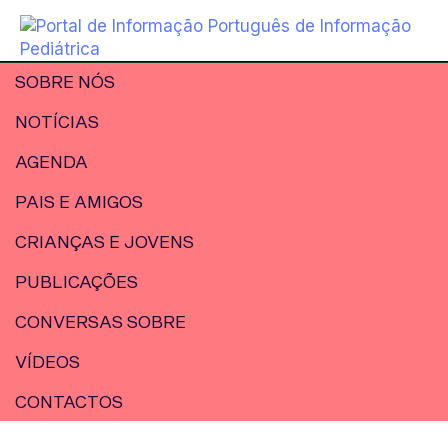
SOBRE NÓS
NOTÍCIAS
AGENDA
PAIS E AMIGOS
CRIANÇAS E JOVENS
PUBLICAÇÕES
CONVERSAS SOBRE
VÍDEOS
CONTACTOS