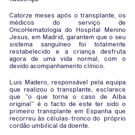
Catorze meses após o transplante, os
médicos do serviço de
OncoHematologia do Hospital Menino
Jesus, em Madrid, garantem que o seu
sistema sanguíneo foi totalmente
restabelecido e a criança desfruta
agora de uma vida normal, com o
devido acompanhamento clínico.
Luis Madero, responsável pela equipa
que realizou o transplante, esclarece
que ”o que torna o caso de Alba
original” é o facto de este ter sido o
primeiro transplante em Espanha que
recorreu às células-tronco do próprio
cordão umbilical da doente.