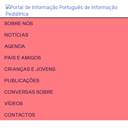
SOBRE NÓS
NOTÍCIAS
AGENDA
PAIS E AMIGOS
CRIANÇAS E JOVENS
PUBLICAÇÕES
CONVERSAS SOBRE
VÍDEOS
CONTACTOS