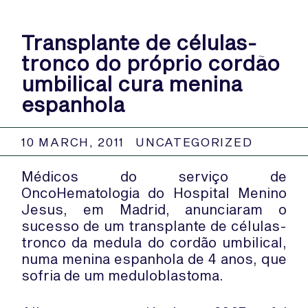
Transplante de células-
tronco do próprio cordão
umbilical cura menina
espanhola
10 MARCH, 2011
UNCATEGORIZED
Médicos do serviço de
OncoHematologia do Hospital Menino
Jesus, em Madrid, anunciaram o
sucesso de um transplante de células-
tronco da medula do cordão umbilical,
numa menina espanhola de 4 anos, que
sofria de um meduloblastoma.