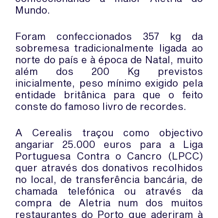
Mundo.
Foram confeccionados 357 kg da
sobremesa tradicionalmente ligada ao
norte do país e à época de Natal, muito
além dos 200 Kg previstos
inicialmente, peso mínimo exigido pela
entidade britânica para que o feito
conste do famoso livro de recordes.
A Cerealis traçou como objectivo
angariar 25.000 euros para a Liga
Portuguesa Contra o Cancro (LPCC)
quer através dos donativos recolhidos
no local, de transferência bancária, de
chamada telefónica ou através da
compra de Aletria num dos muitos
restaurantes do Porto que aderiram à