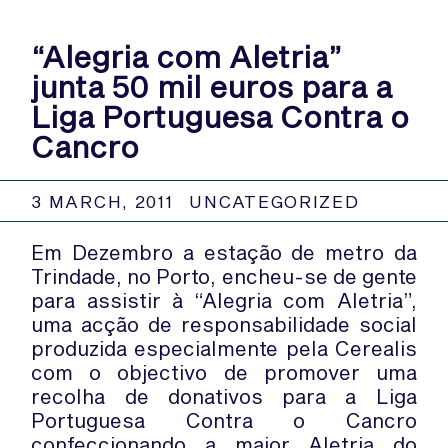
“Alegria com Aletria”
junta 50 mil euros para a
Liga Portuguesa Contra o
Cancro
3 MARCH, 2011
UNCATEGORIZED
Em Dezembro a estação de metro da
Trindade, no Porto, encheu-se de gente
para assistir à “Alegria com Aletria”,
uma acção de responsabilidade social
produzida especialmente pela Cerealis
com o objectivo de promover uma
recolha de donativos para a Liga
Portuguesa Contra o Cancro
confeccionando a maior Aletria do