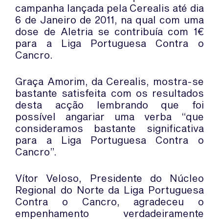
campanha lançada pela Cerealis até dia
6 de Janeiro de 2011, na qual com uma
dose de Aletria se contribuía com 1€
para a Liga Portuguesa Contra o
Cancro.
Graça Amorim, da Cerealis, mostra-se
bastante satisfeita com os resultados
desta acção lembrando que foi
possível angariar uma verba “que
consideramos bastante significativa
para a Liga Portuguesa Contra o
Cancro”.
Vítor Veloso, Presidente do Núcleo
Regional do Norte da Liga Portuguesa
Contra o Cancro, agradeceu o
empenhamento verdadeiramente