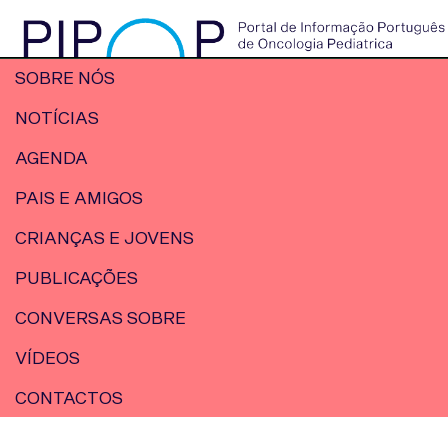
SOBRE NÓS
NOTÍCIAS
AGENDA
PAIS E AMIGOS
CRIANÇAS E JOVENS
PUBLICAÇÕES
CONVERSAS SOBRE
VÍDEOS
CONTACTOS