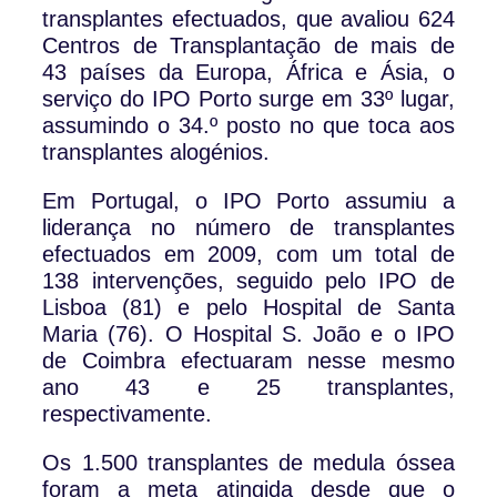
transplantes efectuados, que avaliou 624
Centros de Transplantação de mais de
43 países da Europa, África e Ásia, o
serviço do IPO Porto surge em 33º lugar,
assumindo o 34.º posto no que toca aos
transplantes alogénios.
Em Portugal, o IPO Porto assumiu a
liderança no número de transplantes
efectuados em 2009, com um total de
138 intervenções, seguido pelo IPO de
Lisboa (81) e pelo Hospital de Santa
Maria (76). O Hospital S. João e o IPO
de Coimbra efectuaram nesse mesmo
ano 43 e 25 transplantes,
respectivamente.
Os 1.500 transplantes de medula óssea
foram a meta atingida desde que o