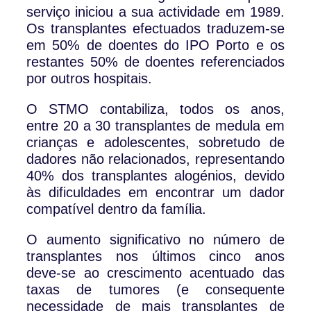
serviço iniciou a sua actividade em 1989.
Os transplantes efectuados traduzem-se
em 50% de doentes do IPO Porto e os
restantes 50% de doentes referenciados
por outros hospitais.
O STMO contabiliza, todos os anos,
entre 20 a 30 transplantes de medula em
crianças e adolescentes, sobretudo de
dadores não relacionados, representando
40% dos transplantes alogénios, devido
às dificuldades em encontrar um dador
compatível dentro da família.
O aumento significativo no número de
transplantes nos últimos cinco anos
deve-se ao crescimento acentuado das
taxas de tumores (e consequente
necessidade de mais transplantes de