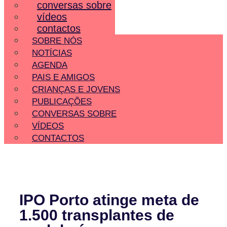
conversas sobre
vídeos
contactos
SOBRE NÓS
NOTÍCIAS
AGENDA
PAIS E AMIGOS
CRIANÇAS E JOVENS
PUBLICAÇÕES
CONVERSAS SOBRE
VÍDEOS
CONTACTOS
IPO Porto atinge meta de
1.500 transplantes de