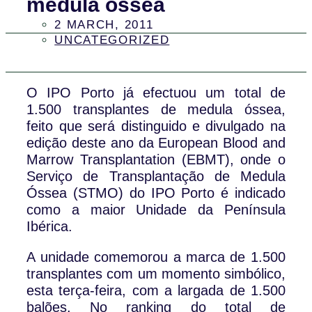
medula óssea
2 MARCH, 2011
UNCATEGORIZED
O IPO Porto já efectuou um total de
1.500 transplantes de medula óssea,
feito que será distinguido e divulgado na
edição deste ano da European Blood and
Marrow Transplantation (EBMT), onde o
Serviço de Transplantação de Medula
Óssea (STMO) do IPO Porto é indicado
como a maior Unidade da Península
Ibérica.
A unidade comemorou a marca de 1.500
transplantes com um momento simbólico,
esta terça-feira, com a largada de 1.500
balões. No ranking do total de