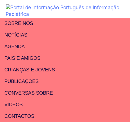
SOBRE NÓS
NOTÍCIAS
AGENDA
PAIS E AMIGOS
CRIANÇAS E JOVENS
PUBLICAÇÕES
CONVERSAS SOBRE
VÍDEOS
CONTACTOS