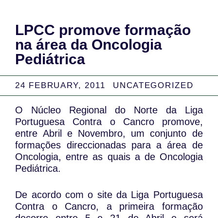
LPCC promove formação
na área da Oncologia
Pediátrica
24 FEBRUARY, 2011
UNCATEGORIZED
O Núcleo Regional do Norte da Liga
Portuguesa Contra o Cancro promove,
entre Abril e Novembro, um conjunto de
formações direccionadas para a área de
Oncologia, entre as quais a de Oncologia
Pediátrica.
De acordo com o site da Liga Portuguesa
Contra o Cancro, a primeira formação