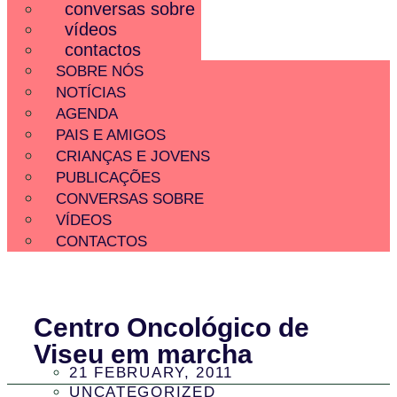
conversas sobre
vídeos
contactos
SOBRE NÓS
NOTÍCIAS
AGENDA
PAIS E AMIGOS
CRIANÇAS E JOVENS
PUBLICAÇÕES
CONVERSAS SOBRE
VÍDEOS
CONTACTOS
Centro Oncológico de
Viseu em marcha
21 FEBRUARY, 2011
UNCATEGORIZED