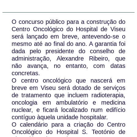
O concurso público para a construção do
Centro Oncológico do Hospital de Viseu
será lançado em breve, antevendo-se o
mesmo até ao final do ano. A garantia foi
dada pelo presidente do conselho de
administração, Alexandre Ribeiro, que
não avança, no entanto, com datas
concretas.
O centro oncológico que nascerá em
breve em Viseu será dotado de serviços
de tratamento que incluem radioterapia,
oncologia em ambulatório e medicina
nuclear, e ficará localizado num edifício
contíguo àquela unidade hospitalar.
O calendário para a criação do Centro
Oncológico do Hospital S. Teotónio de