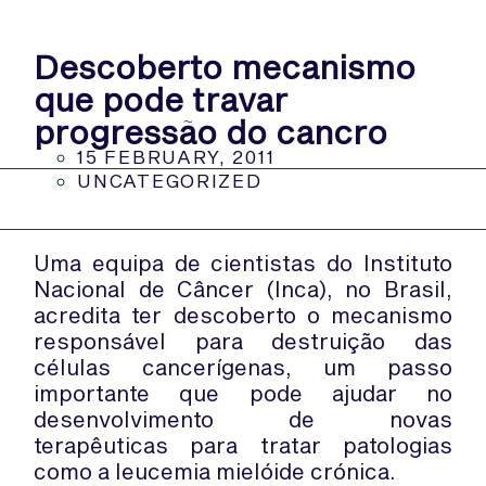
Descoberto mecanismo
que pode travar
progressão do cancro
15 FEBRUARY, 2011
UNCATEGORIZED
Uma equipa de cientistas do Instituto
Nacional de Câncer (Inca), no Brasil,
acredita ter descoberto o mecanismo
responsável para destruição das
células cancerígenas, um passo
importante que pode ajudar no
desenvolvimento de novas
terapêuticas para tratar patologias
como a leucemia mielóide crónica.