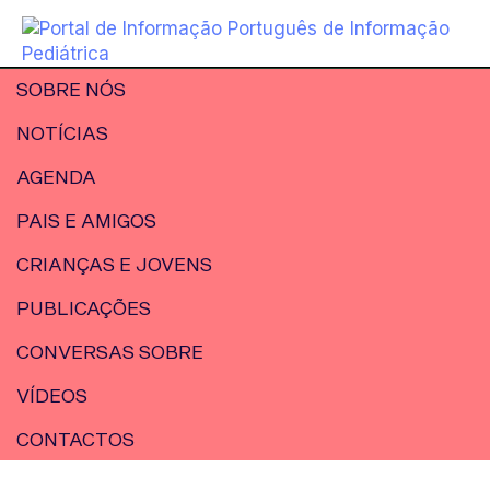
SOBRE NÓS
NOTÍCIAS
AGENDA
PAIS E AMIGOS
CRIANÇAS E JOVENS
PUBLICAÇÕES
CONVERSAS SOBRE
VÍDEOS
CONTACTOS