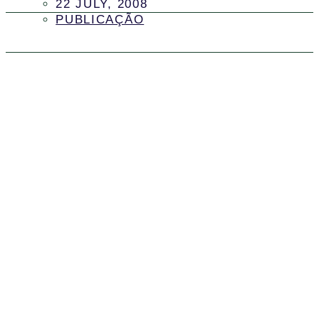
22 JULY, 2008
PUBLICAÇÃO