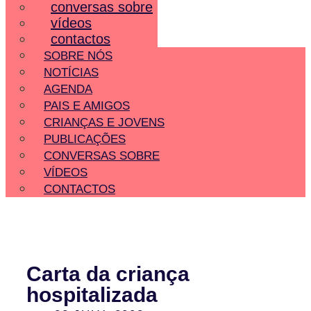
conversas sobre
vídeos
contactos
SOBRE NÓS
NOTÍCIAS
AGENDA
PAIS E AMIGOS
CRIANÇAS E JOVENS
PUBLICAÇÕES
CONVERSAS SOBRE
VÍDEOS
CONTACTOS
Carta da criança
hospitalizada