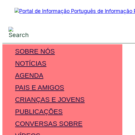
SOBRE NÓS
NOTÍCIAS
AGENDA
PAIS E AMIGOS
CRIANÇAS E JOVENS
PUBLICAÇÕES
CONVERSAS SOBRE