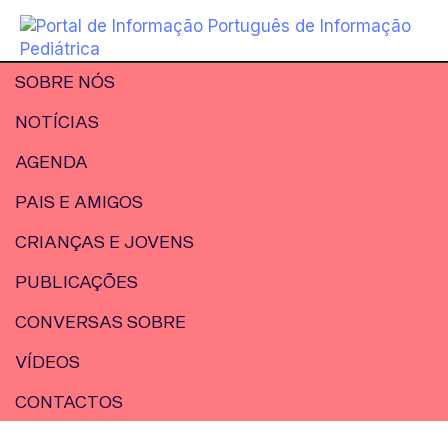
SOBRE NÓS
NOTÍCIAS
AGENDA
PAIS E AMIGOS
CRIANÇAS E JOVENS
PUBLICAÇÕES
CONVERSAS SOBRE
VÍDEOS
CONTACTOS