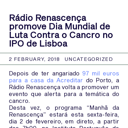
Rádio Renascença
promove Dia Mundial de
Luta Contra o Cancro no
IPO de Lisboa
2 FEBRUARY, 2018
UNCATEGORIZED
Depois de ter angariado
97 mil euros
para a casa da Acreditar
do Porto, a
Rádio Renascença volta a promover um
evento que alerta para a temática do
cancro.
Desta vez, o programa “Manhã da
Renascença” estará esta sexta-feira,
dia 2 de fevereiro, em direto, a partir