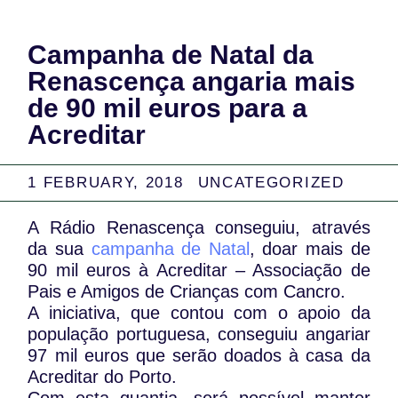
Campanha de Natal da
Renascença angaria mais
de 90 mil euros para a
Acreditar
1 FEBRUARY, 2018
UNCATEGORIZED
A Rádio Renascença conseguiu, através
da sua
campanha de Natal
, doar mais de
90 mil euros à Acreditar – Associação de
Pais e Amigos de Crianças com Cancro.
A iniciativa, que contou com o apoio da
população portuguesa, conseguiu angariar
97 mil euros que serão doados à casa da
Acreditar do Porto.