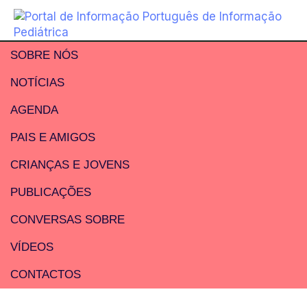
SOBRE NÓS
NOTÍCIAS
AGENDA
PAIS E AMIGOS
CRIANÇAS E JOVENS
PUBLICAÇÕES
CONVERSAS SOBRE
VÍDEOS
CONTACTOS