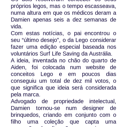
próprios legos, mas o tempo escasseava,
numa altura em que os médicos deram a
Damien apenas seis a dez semanas de
vida.
Com estas notícias, o pai encontrou o
seu “último desejo”, o da Lego considerar
fazer uma edição especial baseada nos
voluntários Surf Life Saving da Austrália.
A ideia, inventada no chão do quarto de
Aiden, foi colocada num website de
conceitos Lego e em poucos dias
conseguiu um total de dez mil votos, o
que significa que ideia será considerada
pela marca.
Advogado de propriedade intelectual,
Damien tornou-se num designer de
brinquedos, criando em conjunto com o
filho uma coleção que capta uma