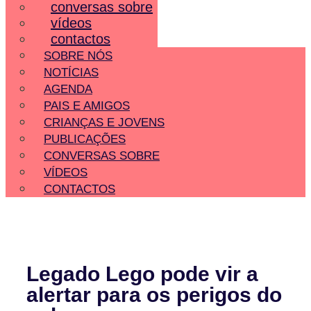
conversas sobre
vídeos
contactos
SOBRE NÓS
NOTÍCIAS
AGENDA
PAIS E AMIGOS
CRIANÇAS E JOVENS
PUBLICAÇÕES
CONVERSAS SOBRE
VÍDEOS
CONTACTOS
Legado Lego pode vir a
alertar para os perigos do