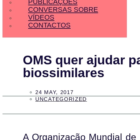
PUBLICAÇÕES
CONVERSAS SOBRE
VÍDEOS
CONTACTOS
OMS quer ajudar p
biossimilares
24 MAY, 2017
UNCATEGORIZED
A Organização Mundial de 