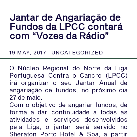
Jantar de Angariação de
Fundos da LPCC contará
com “Vozes da Rádio”
19 MAY, 2017
UNCATEGORIZED
O Núcleo Regional do Norte da Liga
Portuguesa Contra o Cancro (LPCC)
irá organizar o seu Jantar Anual de
angariação de fundos, no próximo dia
27 de maio.
Com o objetivo de angariar fundos, de
forma a dar continuidade a todas as
atividades e serviços desenvolvidos
pela Liga, o jantar será servido no
Sheraton Porto Hotel & Spa, a partir