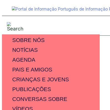
SOBRE NÓS
NOTÍCIAS
AGENDA
PAIS E AMIGOS
CRIANÇAS E JOVENS
PUBLICAÇÕES
CONVERSAS SOBRE
VÍDEOS