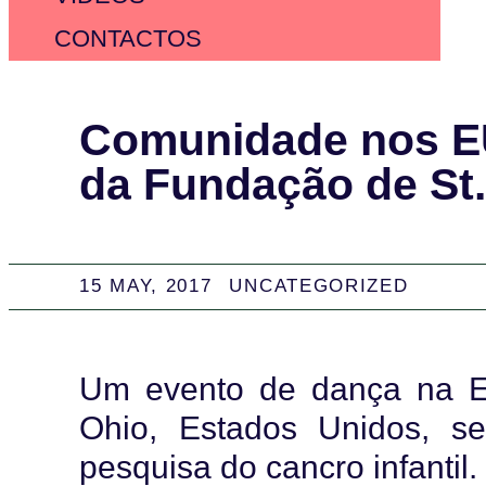
CONTACTOS
Comunidade nos EU
da Fundação de St.
15 MAY, 2017
UNCATEGORIZED
Um evento de dança na E
Ohio, Estados Unidos, se
pesquisa do cancro infantil