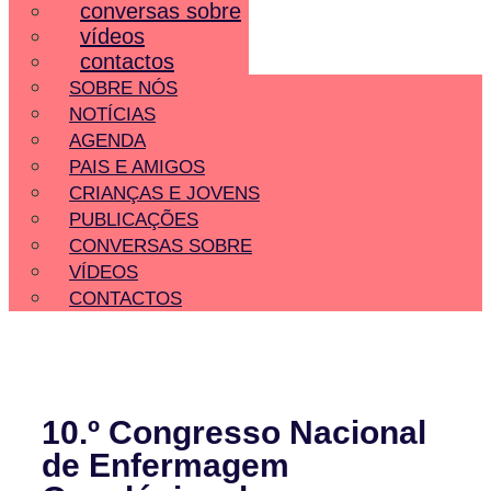
conversas sobre
vídeos
contactos
SOBRE NÓS
NOTÍCIAS
AGENDA
PAIS E AMIGOS
CRIANÇAS E JOVENS
PUBLICAÇÕES
CONVERSAS SOBRE
VÍDEOS
CONTACTOS
10.º Congresso Nacional
de Enfermagem