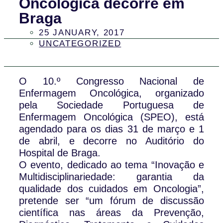
Oncológica decorre em
Braga
25 JANUARY, 2017
UNCATEGORIZED
O 10.º Congresso Nacional de
Enfermagem Oncológica, organizado
pela Sociedade Portuguesa de
Enfermagem Oncológica (SPEO), está
agendado para os dias 31 de março e 1
de abril, e decorre no Auditório do
Hospital de Braga.
O evento, dedicado ao tema “Inovação e
Multidisciplinariedade: garantia da
qualidade dos cuidados em Oncologia”,
pretende ser “um fórum de discussão
científica nas áreas da Prevenção,