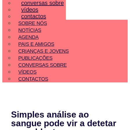
conversas sobre
vídeos
contactos
SOBRE NÓS
NOTÍCIAS
AGENDA
PAIS E AMIGOS
CRIANÇAS E JOVENS
PUBLICAÇÕES
CONVERSAS SOBRE
VÍDEOS
CONTACTOS
Simples análise ao
sangue pode vir a detetar