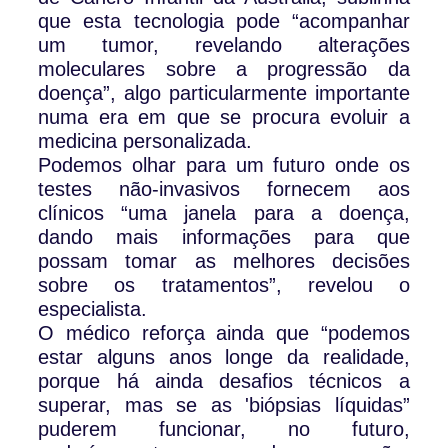
que esta tecnologia pode “acompanhar
um tumor, revelando alterações
moleculares sobre a progressão da
doença”, algo particularmente importante
numa era em que se procura evoluir a
medicina personalizada.
Podemos olhar para um futuro onde os
testes não-invasivos fornecem aos
clínicos “uma janela para a doença,
dando mais informações para que
possam tomar as melhores decisões
sobre os tratamentos”, revelou o
especialista.
O médico reforça ainda que “podemos
estar alguns anos longe da realidade,
porque há ainda desafios técnicos a
superar, mas se as 'biópsias líquidas”
puderem funcionar, no futuro,