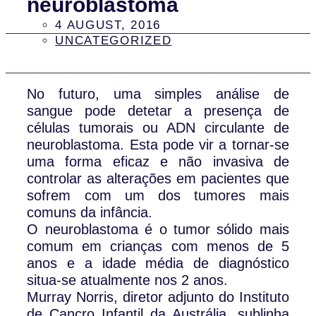
neuroblastoma
4 AUGUST, 2016
UNCATEGORIZED
No futuro, uma simples análise de
sangue pode detetar a presença de
células tumorais ou ADN circulante de
neuroblastoma. Esta pode vir a tornar-se
uma forma eficaz e não invasiva de
controlar as alterações em pacientes que
sofrem com um dos tumores mais
comuns da infância.
O neuroblastoma é o tumor sólido mais
comum em crianças com menos de 5
anos e a idade média de diagnóstico
situa-se atualmente nos 2 anos.
Murray Norris, diretor adjunto do Instituto
de Cancro Infantil da Austrália, sublinha