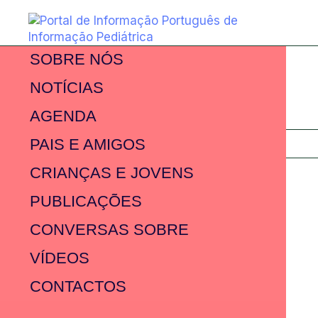
SOBRE NÓS
NOTÍCIAS
AGENDA
PAIS E AMIGOS
CRIANÇAS E JOVENS
PUBLICAÇÕES
CONVERSAS SOBRE
VÍDEOS
CONTACTOS