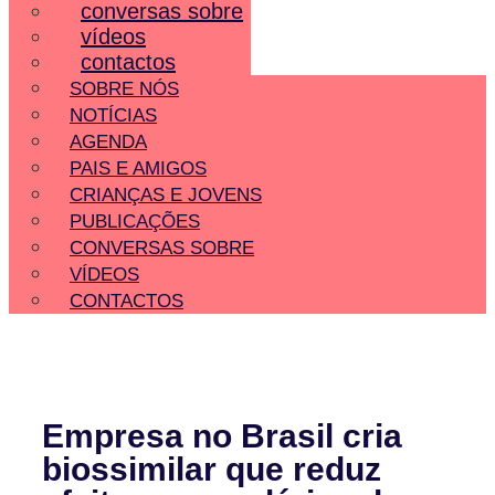
conversas sobre
vídeos
contactos
SOBRE NÓS
NOTÍCIAS
AGENDA
PAIS E AMIGOS
CRIANÇAS E JOVENS
PUBLICAÇÕES
CONVERSAS SOBRE
VÍDEOS
CONTACTOS
Empresa no Brasil cria
biossimilar que reduz