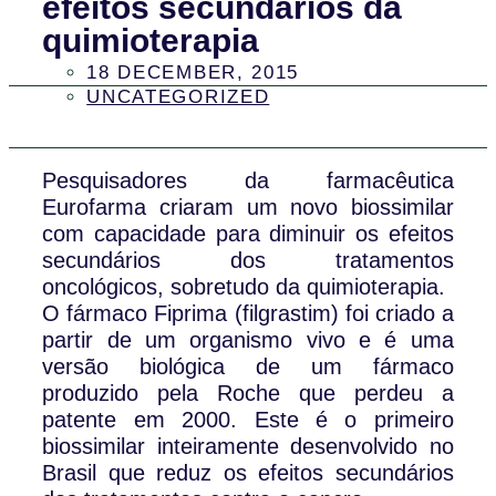
efeitos secundários da
quimioterapia
18 DECEMBER, 2015
UNCATEGORIZED
Pesquisadores da farmacêutica
Eurofarma criaram um novo biossimilar
com capacidade para diminuir os efeitos
secundários dos tratamentos
oncológicos, sobretudo da quimioterapia.
O fármaco Fiprima (filgrastim) foi criado a
partir de um organismo vivo e é uma
versão biológica de um fármaco
produzido pela Roche que perdeu a
patente em 2000. Este é o primeiro
biossimilar inteiramente desenvolvido no
Brasil que reduz os efeitos secundários