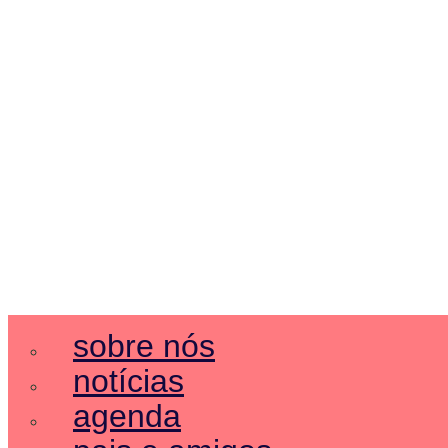
sobre nós
notícias
agenda