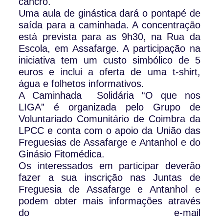
cancro.
Uma aula de ginástica dará o pontapé de
saída para a caminhada. A concentração
está prevista para as 9h30, na Rua da
Escola, em Assafarge. A participação na
iniciativa tem um custo simbólico de 5
euros e inclui a oferta de uma t-shirt,
água e folhetos informativos.
A Caminhada Solidária “O que nos
LIGA” é organizada pelo Grupo de
Voluntariado Comunitário de Coimbra da
LPCC e conta com o apoio da União das
Freguesias de Assafarge e Antanhol e do
Ginásio Fitomédica.
Os interessados em participar deverão
fazer a sua inscrição nas Juntas de
Freguesia de Assafarge e Antanhol e
podem obter mais informações através
do e-mail