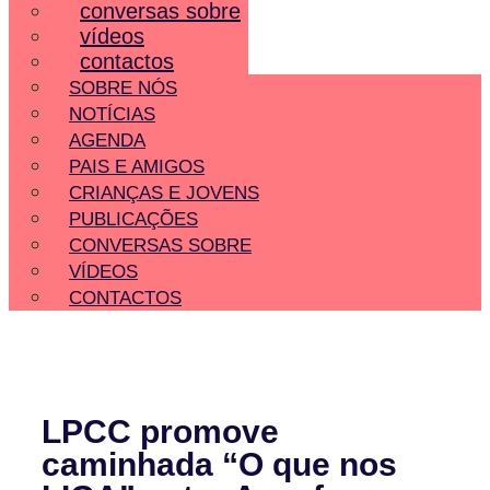
conversas sobre
vídeos
contactos
SOBRE NÓS
NOTÍCIAS
AGENDA
PAIS E AMIGOS
CRIANÇAS E JOVENS
PUBLICAÇÕES
CONVERSAS SOBRE
VÍDEOS
CONTACTOS
LPCC promove
caminhada “O que nos