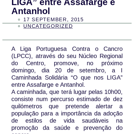
LIGA” entre Assafarge e
Antanhol
17 SEPTEMBER, 2015
UNCATEGORIZED
A Liga Portuguesa Contra o Cancro
(LPCC), através do seu Núcleo Regional
do Centro, promove, no próximo
domingo, dia 20 de setembro, a I
Caminhada Solidária “O que nos LIGA”
entre Assafarge e Antanhol.
A caminhada, que terá lugar pelas 10h00,
consiste num percurso estimado de dez
quilómetros que pretende alertar a
população para a importância da adoção
de estilos de vida saudáveis na
promoção da saúde e prevenção do