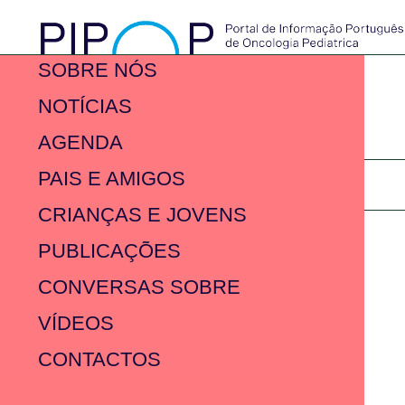
SOBRE NÓS
NOTÍCIAS
AGENDA
PAIS E AMIGOS
CRIANÇAS E JOVENS
PUBLICAÇÕES
CONVERSAS SOBRE
VÍDEOS
CONTACTOS