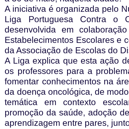
A iniciativa é organizada pelo 
Liga Portuguesa Contra o 
desenvolvida em colaboração
Estabelecimentos Escolares e 
da Associação de Escolas do Dis
A Liga explica que esta ação de
os professores para a problem
fomentar conhecimentos na áre
da doença oncológica, de modo a
temática em contexto escol
promoção da saúde, adoção de 
aprendizagem entre pares, junto