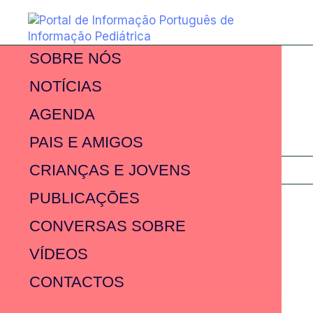
SOBRE NÓS
NOTÍCIAS
AGENDA
PAIS E AMIGOS
CRIANÇAS E JOVENS
PUBLICAÇÕES
CONVERSAS SOBRE
VÍDEOS
CONTACTOS