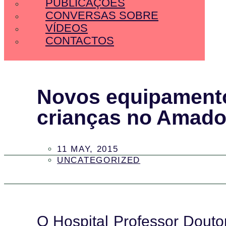
PUBLICAÇÕES
CONVERSAS SOBRE
VÍDEOS
CONTACTOS
Novos equipamento
crianças no Amado
11 MAY, 2015
UNCATEGORIZED
O Hospital Professor Dout