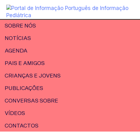
SOBRE NÓS
NOTÍCIAS
AGENDA
PAIS E AMIGOS
CRIANÇAS E JOVENS
PUBLICAÇÕES
CONVERSAS SOBRE
VÍDEOS
CONTACTOS