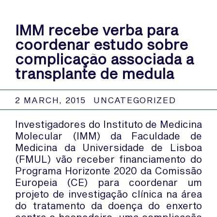
IMM recebe verba para
coordenar estudo sobre
complicação associada a
transplante de medula
2 MARCH, 2015
UNCATEGORIZED
Investigadores do Instituto de Medicina
Molecular (IMM) da Faculdade de
Medicina da Universidade de Lisboa
(FMUL) vão receber financiamento do
Programa Horizonte 2020 da Comissão
Europeia (CE) para coordenar um
projeto de investigação clínica na área
do tratamento da doença do enxerto