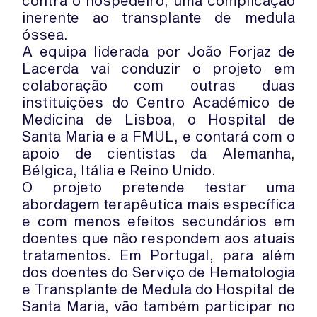
contra o hospedeiro, uma complicação
inerente ao transplante de medula
óssea.
A equipa liderada por João Forjaz de
Lacerda vai conduzir o projeto em
colaboração com outras duas
instituições do Centro Académico de
Medicina de Lisboa, o Hospital de
Santa Maria e a FMUL, e contará com o
apoio de cientistas da Alemanha,
Bélgica, Itália e Reino Unido.
O projeto pretende testar uma
abordagem terapêutica mais específica
e com menos efeitos secundários em
doentes que não respondem aos atuais
tratamentos. Em Portugal, para além
dos doentes do Serviço de Hematologia
e Transplante de Medula do Hospital de
Santa Maria, vão também participar no