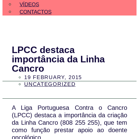
VÍDEOS
CONTACTOS
LPCC destaca
importância da Linha
Cancro
19 FEBRUARY, 2015
UNCATEGORIZED
A Liga Portuguesa Contra o Cancro
(LPCC) destaca a importância da criação
da Linha Cancro (808 255 255), que tem
como função prestar apoio ao doente
oncológico.