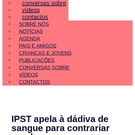
conversas sobre
vídeos
contactos
SOBRE NÓS
NOTÍCIAS
AGENDA
PAIS E AMIGOS
CRIANÇAS E JOVENS
PUBLICAÇÕES
CONVERSAS SOBRE
VÍDEOS
CONTACTOS
IPST apela à dádiva de
sangue para contrariar