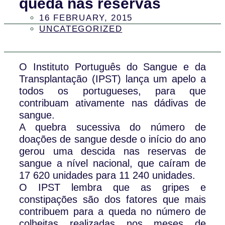
queda nas reservas
16 FEBRUARY, 2015
UNCATEGORIZED
O Instituto Português do Sangue e da
Transplantação (IPST) lança um apelo a
todos os portugueses, para que
contribuam ativamente nas dádivas de
sangue.
A quebra sucessiva do número de
doações de sangue desde o início do ano
gerou uma descida nas reservas de
sangue a nível nacional, que caíram de
17 620 unidades para 11 240 unidades.
O IPST lembra que as gripes e
constipações são dos fatores que mais
contribuem para a queda no número de
colheitas realizadas nos meses de