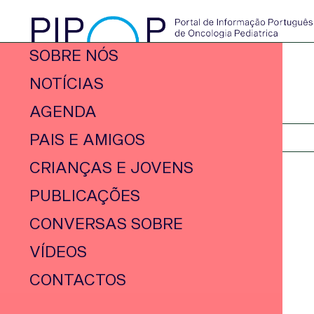
SOBRE NÓS
NOTÍCIAS
AGENDA
PAIS E AMIGOS
CRIANÇAS E JOVENS
PUBLICAÇÕES
CONVERSAS SOBRE
VÍDEOS
CONTACTOS