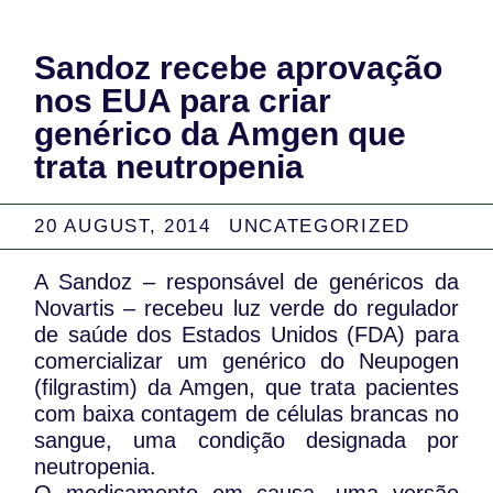
Sandoz recebe aprovação
nos EUA para criar
genérico da Amgen que
trata neutropenia
20 AUGUST, 2014
UNCATEGORIZED
A Sandoz – responsável de genéricos da
Novartis – recebeu luz verde do regulador
de saúde dos Estados Unidos (FDA) para
comercializar um genérico do Neupogen
(filgrastim) da Amgen, que trata pacientes
com baixa contagem de células brancas no
sangue, uma condição designada por
neutropenia.