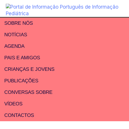
SOBRE NÓS
NOTÍCIAS
AGENDA
PAIS E AMIGOS
CRIANÇAS E JOVENS
PUBLICAÇÕES
CONVERSAS SOBRE
VÍDEOS
CONTACTOS