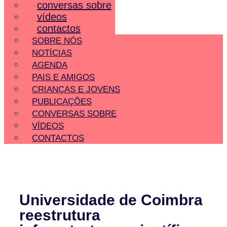
conversas sobre
vídeos
contactos
SOBRE NÓS
NOTÍCIAS
AGENDA
PAIS E AMIGOS
CRIANÇAS E JOVENS
PUBLICAÇÕES
CONVERSAS SOBRE
VÍDEOS
CONTACTOS
Universidade de Coimbra
reestrutura