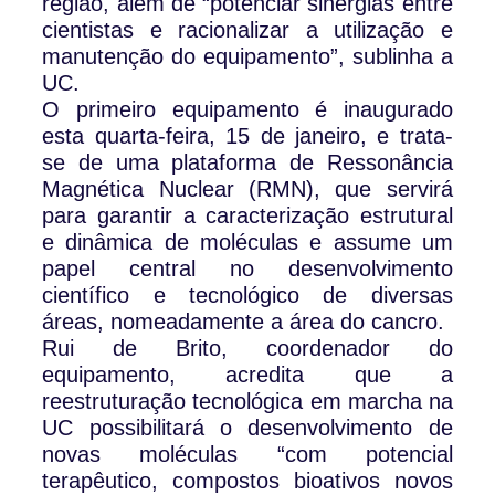
região, além de “potenciar sinergias entre
cientistas e racionalizar a utilização e
manutenção do equipamento”, sublinha a
UC.
O primeiro equipamento é inaugurado
esta quarta-feira, 15 de janeiro, e trata-
se de uma plataforma de Ressonância
Magnética Nuclear (RMN), que servirá
para garantir a caracterização estrutural
e dinâmica de moléculas e assume um
papel central no desenvolvimento
científico e tecnológico de diversas
áreas, nomeadamente a área do cancro.
Rui de Brito, coordenador do
equipamento, acredita que a
reestruturação tecnológica em marcha na
UC possibilitará o desenvolvimento de
novas moléculas “com potencial
terapêutico, compostos bioativos novos