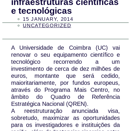
infraestruturas científicas
e tecnológicas
15 JANUARY, 2014
UNCATEGORIZED
A Universidade de Coimbra (UC) vai
renovar o seu equipamento científico e
tecnológico recorrendo a um
investimento de cerca de dez milhões de
euros, montante que será cedido,
maioritariamente, por fundos europeus,
através do Programa Mais Centro, no
âmbito do Quadro de Referência
Estratégica Nacional (QREN).
A reestruturação anunciada visa,
sobretudo, maximizar as oportunidades
para os investigadores e instituições da