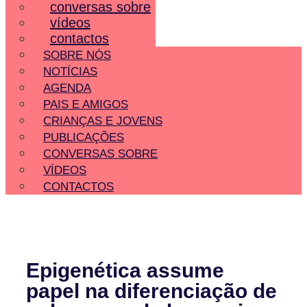
conversas sobre
vídeos
contactos
SOBRE NÓS
NOTÍCIAS
AGENDA
PAIS E AMIGOS
CRIANÇAS E JOVENS
PUBLICAÇÕES
CONVERSAS SOBRE
VÍDEOS
CONTACTOS
Epigenética assume
papel na diferenciação de