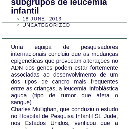
subgrupos de leucemia
infantil
18 JUNE, 2013
UNCATEGORIZED
Uma equipa de pesquisadores
internacionais concluiu que as mudanças
epigenéticas que provocam alterações no
ADN dos genes podem estar fortemente
associadas ao desenvolvimento de um
dos tipos de cancro mais frequentes
entre as crianças, a leucemia linfoblástica
aguda (tipo de tumor que afeta o
sangue).
Charles Mullighan, que conduziu o estudo
no Hospital de Pesquisa Infantil St. Jude,
nos Estados Unidos, verificou que a