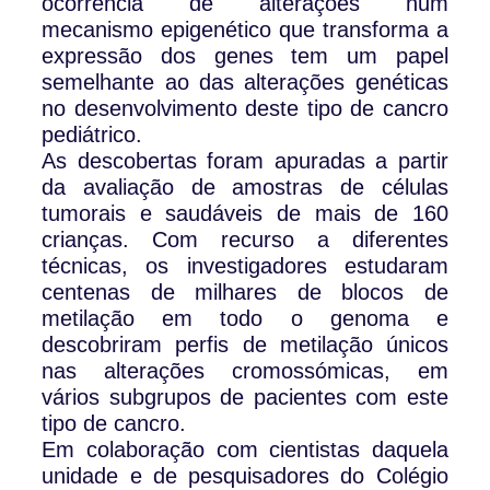
ocorrência de alterações num
mecanismo epigenético que transforma a
expressão dos genes tem um papel
semelhante ao das alterações genéticas
no desenvolvimento deste tipo de cancro
pediátrico.
As descobertas foram apuradas a partir
da avaliação de amostras de células
tumorais e saudáveis de mais de 160
crianças. Com recurso a diferentes
técnicas, os investigadores estudaram
centenas de milhares de blocos de
metilação em todo o genoma e
descobriram perfis de metilação únicos
nas alterações cromossómicas, em
vários subgrupos de pacientes com este
tipo de cancro.
Em colaboração com cientistas daquela
unidade e de pesquisadores do Colégio