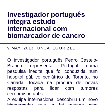
Investigador português
integra estudo
internacional com
biomarcador de cancro
9 MAY, 2013
UNCATEGORIZED
O investigador português Pedro Castelo-
Branco representa Portugal numa
pesquisa inédita que foi conduzida num
hospital público pediátrico de Toronto, no
Canadá, focada na procura de novas
respostas para lidar com tumores
cerebrais infantis.
A equipa internacional descobriu um novo