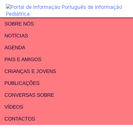
SOBRE NÓS
NOTÍCIAS
AGENDA
PAIS E AMIGOS
CRIANÇAS E JOVENS
PUBLICAÇÕES
CONVERSAS SOBRE
VÍDEOS
CONTACTOS