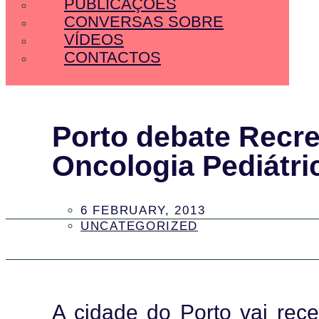
PUBLICAÇÕES
CONVERSAS SOBRE
VÍDEOS
CONTACTOS
Porto debate Recr
Oncologia Pediátri
6 FEBRUARY, 2013
UNCATEGORIZED
A cidade do Porto vai rec