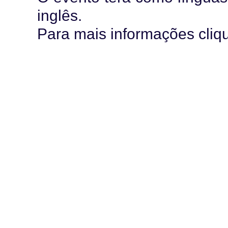
inglês.
Para mais informações cli