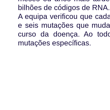
bilhões de códigos de RNA.
A equipa verificou que cad
e seis mutações que muda
curso da doença. Ao todo
mutações específicas.