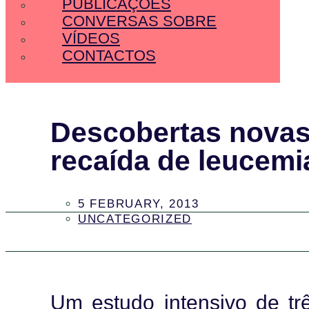
PUBLICAÇÕES
CONVERSAS SOBRE
VÍDEOS
CONTACTOS
Descobertas novas
recaída de leucemia
5 FEBRUARY, 2013
UNCATEGORIZED
Um estudo intensivo de t