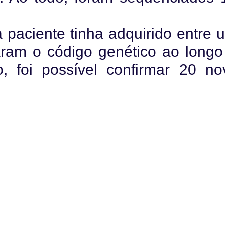
a paciente tinha adquirido entre 
ram o código genético ao longo
, foi possível confirmar 20 no