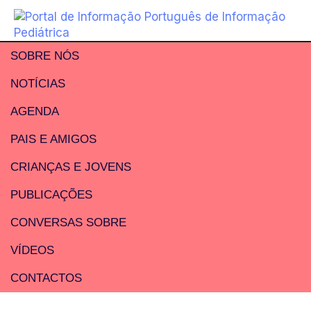
SOBRE NÓS
NOTÍCIAS
AGENDA
PAIS E AMIGOS
CRIANÇAS E JOVENS
PUBLICAÇÕES
CONVERSAS SOBRE
VÍDEOS
CONTACTOS