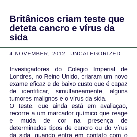
Britânicos criam teste que
deteta cancro e vírus da
sida
4 NOVEMBER, 2012
UNCATEGORIZED
Investigadores do Colégio Imperial de
Londres, no Reino Unido, criaram um novo
exame eficaz e de baixo custo que é capaz
de identificar, simultaneamente, alguns
tumores malignos e o vírus da sida.
O teste, que ainda está em avaliação,
recorre a um marcador químico que reage
e muda de cor na presença de
determinados tipos de cancro ou do vírus
da sida, quando entra em contato com o