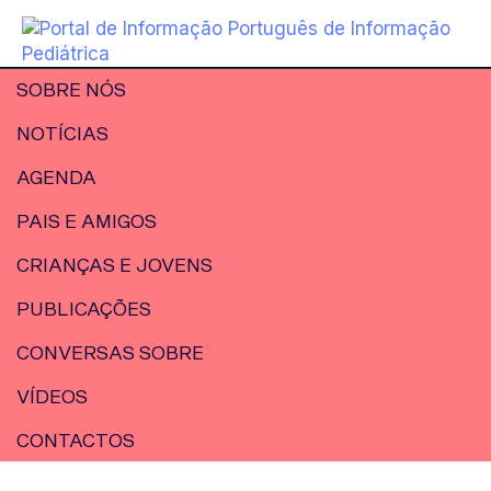
SOBRE NÓS
NOTÍCIAS
AGENDA
PAIS E AMIGOS
CRIANÇAS E JOVENS
PUBLICAÇÕES
CONVERSAS SOBRE
VÍDEOS
CONTACTOS