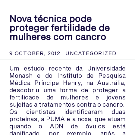
Nova técnica pode
proteger fertilidade de
mulheres com cancro
9 OCTOBER, 2012
UNCATEGORIZED
Um estudo recente da Universidade
Monash e do Instituto de Pesquisa
Médica Príncipe Henry, na Austrália,
descobriu uma forma de proteger a
fertilidade de mulheres e jovens
sujeitas a tratamentos contra o cancro.
Os cientistas identificaram duas
proteínas, a PUMA e a noxa, que atuam
quando o ADN de óvulos está
danificado, por exemplo, após a