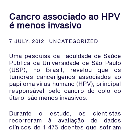
Cancro associado ao HPV
é menos invasivo
7 JULY, 2012
UNCATEGORIZED
Uma pesquisa da Faculdade de Saúde
Pública da Universidade de São Paulo
(USP), no Brasil, revelou que os
tumores cancerígenos associados ao
papiloma vírus humano (HPV), principal
responsável pelo cancro do colo do
útero, são menos invasivos.
Durante o estudo, os cientistas
recorreram à avaliação de dados
clínicos de 1 475 doentes que sofriam