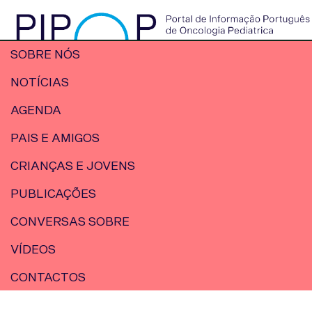
SOBRE NÓS
NOTÍCIAS
AGENDA
PAIS E AMIGOS
CRIANÇAS E JOVENS
PUBLICAÇÕES
CONVERSAS SOBRE
VÍDEOS
CONTACTOS