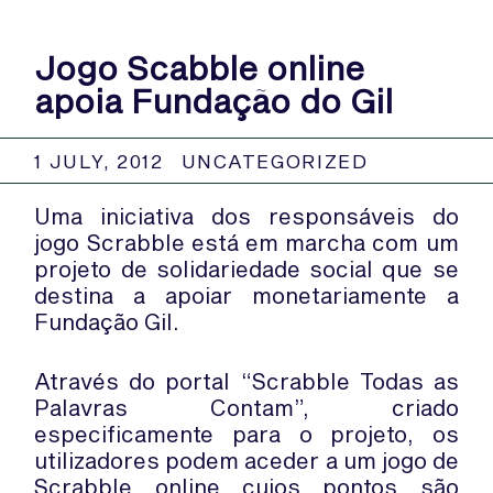
Jogo Scabble online
apoia Fundação do Gil
1 JULY, 2012
UNCATEGORIZED
Uma iniciativa dos responsáveis do
jogo Scrabble está em marcha com um
projeto de solidariedade social que se
destina a apoiar monetariamente a
Fundação Gil.
Através do portal “Scrabble Todas as
Palavras Contam”, criado
especificamente para o projeto, os
utilizadores podem aceder a um jogo de
Scrabble online cujos pontos são