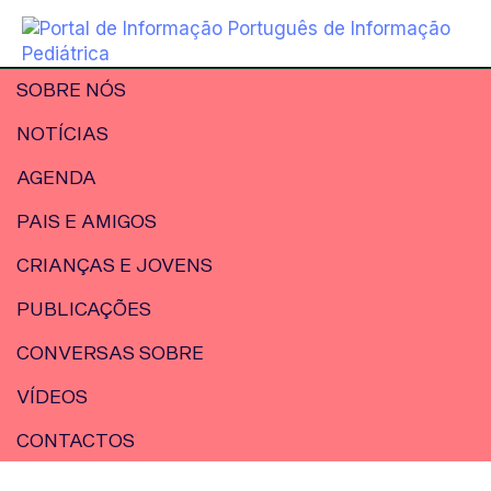
SOBRE NÓS
NOTÍCIAS
AGENDA
PAIS E AMIGOS
CRIANÇAS E JOVENS
PUBLICAÇÕES
CONVERSAS SOBRE
VÍDEOS
CONTACTOS