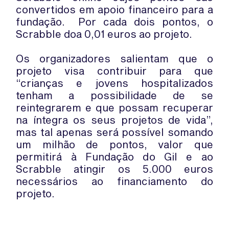
convertidos em apoio financeiro para a
fundação. Por cada dois pontos, o
Scrabble doa 0,01 euros ao projeto.
Os organizadores salientam que o
projeto visa contribuir para que
“crianças e jovens hospitalizados
tenham a possibilidade de se
reintegrarem e que possam recuperar
na íntegra os seus projetos de vida”,
mas tal apenas será possível somando
um milhão de pontos, valor que
permitirá à Fundação do Gil e ao
Scrabble atingir os 5.000 euros
necessários ao financiamento do
projeto.
Além dos pontos obtidos nas jogadas,