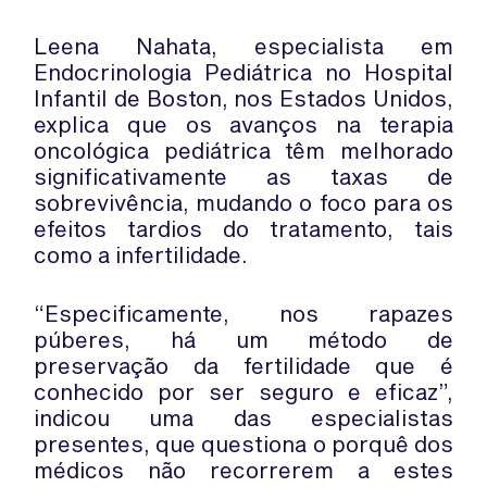
Leena Nahata, especialista em
Endocrinologia Pediátrica no Hospital
Infantil de Boston, nos Estados Unidos,
explica que os avanços na terapia
oncológica pediátrica têm melhorado
significativamente as taxas de
sobrevivência, mudando o foco para os
efeitos tardios do tratamento, tais
como a infertilidade.
“Especificamente, nos rapazes
púberes, há um método de
preservação da fertilidade que é
conhecido por ser seguro e eficaz”,
indicou uma das especialistas
presentes, que questiona o porquê dos
médicos não recorrerem a estes