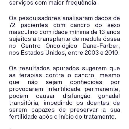
serviços com maior frequência.
Os pesquisadores analisaram dados de
72 pacientes com cancro do sexo
masculino com idade mínima de 13 anos
sujeitos a transplante de medula óssea
no Centro Oncológico Dana-Farber,
nos Estados Unidos, entre 2003 e 2010.
Os resultados apurados sugerem que
as terapias contra o cancro, mesmo
que não sejam conhecidas por
provocarem infertilidade permanente,
podem causar disfunção gonadal
transitória, impedindo os doentes de
serem capazes de preservar a sua
fertilidade após o início do tratamento.