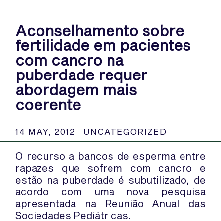
Aconselhamento sobre
fertilidade em pacientes
com cancro na
puberdade requer
abordagem mais
coerente
14 MAY, 2012
UNCATEGORIZED
O recurso a bancos de esperma entre
rapazes que sofrem com cancro e
estão na puberdade é subutilizado, de
acordo com uma nova pesquisa
apresentada na Reunião Anual das
Sociedades Pediátricas.