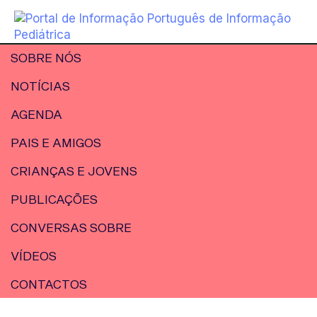
SOBRE NÓS
NOTÍCIAS
AGENDA
PAIS E AMIGOS
CRIANÇAS E JOVENS
PUBLICAÇÕES
CONVERSAS SOBRE
VÍDEOS
CONTACTOS