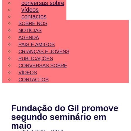
conversas sobre
vídeos
contactos
SOBRE NÓS
NOTÍCIAS
AGENDA
PAIS E AMIGOS
CRIANÇAS E JOVENS
PUBLICAÇÕES
CONVERSAS SOBRE
VÍDEOS
CONTACTOS
Fundação do Gil promove
segundo seminário em
maio