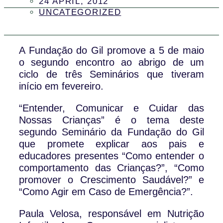
24 APRIL, 2012
UNCATEGORIZED
A Fundação do Gil promove a 5 de maio
o segundo encontro ao abrigo de um
ciclo de três Seminários que tiveram
início em fevereiro.
“Entender, Comunicar e Cuidar das
Nossas Crianças” é o tema deste
segundo Seminário da Fundação do Gil
que promete explicar aos pais e
educadores presentes “Como entender o
comportamento das Crianças?”, “Como
promover o Crescimento Saudável?” e
“Como Agir em Caso de Emergência?”.
Paula Velosa, responsável em Nutrição