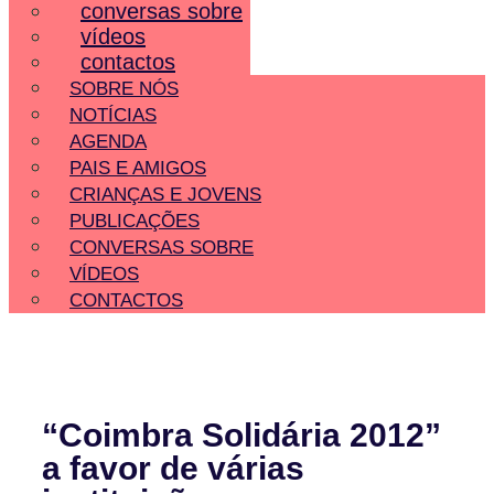
conversas sobre
vídeos
contactos
SOBRE NÓS
NOTÍCIAS
AGENDA
PAIS E AMIGOS
CRIANÇAS E JOVENS
PUBLICAÇÕES
CONVERSAS SOBRE
VÍDEOS
CONTACTOS
“Coimbra Solidária 2012”
a favor de várias