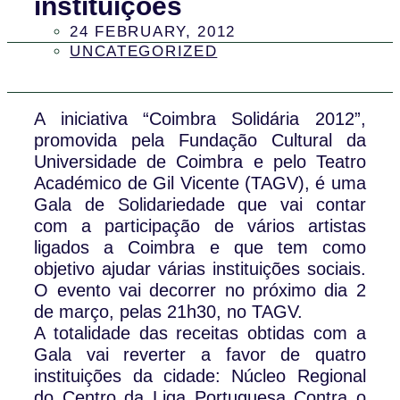
instituições
24 FEBRUARY, 2012
UNCATEGORIZED
A iniciativa “Coimbra Solidária 2012”,
promovida pela Fundação Cultural da
Universidade de Coimbra e pelo Teatro
Académico de Gil Vicente (TAGV), é uma
Gala de Solidariedade que vai contar
com a participação de vários artistas
ligados a Coimbra e que tem como
objetivo ajudar várias instituições sociais.
O evento vai decorrer no próximo dia 2
de março, pelas 21h30, no TAGV.
A totalidade das receitas obtidas com a
Gala vai reverter a favor de quatro
instituições da cidade: Núcleo Regional
do Centro da Liga Portuguesa Contra o