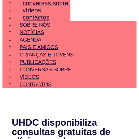
conversas sobre
vídeos
contactos
SOBRE NÓS
NOTÍCIAS
AGENDA
PAIS E AMIGOS
CRIANÇAS E JOVENS
PUBLICAÇÕES
CONVERSAS SOBRE
VÍDEOS
CONTACTOS
UHDC disponibiliza
consultas gratuitas de