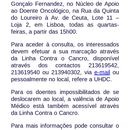
Gonçalo Fernandez, no Núcleo de Apoio
ao Doente Oncológico, na Rua da Quinta
do Loureiro à Av. de Ceuta, Lote 11 –
Loja 2, em Lisboa, todas as quartas-
feiras, a partir das 15h00.
Para aceder à consulta, os interessados
devem efetuar a sua marcação através
da Linha Contra o Cancro, disponível
através dos contactos 213619542,
213619540 ou 213940302, via
e-mail
ou
pessoalmente no local, refere a UHDC.
Para os doentes impossibilitados de se
deslocarem ao local, a valência de Apoio
Médico está também acessível através
da Linha Contra o Cancro.
Para mais informações pode consultar o