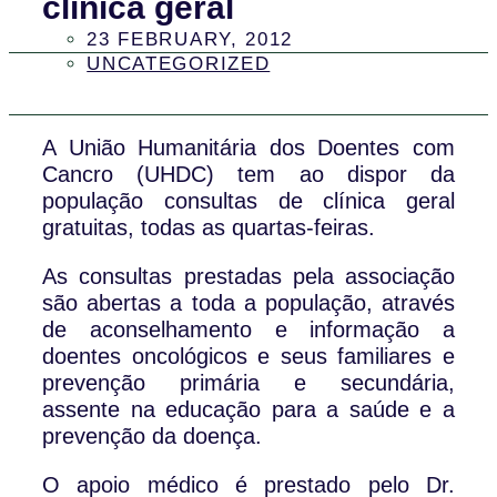
clínica geral
23 FEBRUARY, 2012
UNCATEGORIZED
A União Humanitária dos Doentes com
Cancro (UHDC) tem ao dispor da
população consultas de clínica geral
gratuitas, todas as quartas-feiras.
As consultas prestadas pela associação
são abertas a toda a população, através
de aconselhamento e informação a
doentes oncológicos e seus familiares e
prevenção primária e secundária,
assente na educação para a saúde e a
prevenção da doença.
O apoio médico é prestado pelo Dr.